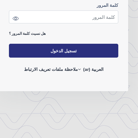
كلمة المرور
كلمة المرور
هل نسيت كلمة المرور ؟
تسجيل الدخول
العربية ‎(ar)‎
ملاحظة ملفات تعريف الارتباط