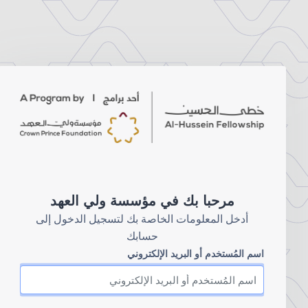
خطى إلى المحتوى الرئيسي
مرحبا بك في مؤسسة ولي العهد
أدخل المعلومات الخاصة بك لتسجيل الدخول إلى
حسابك
اسم المُستخدم أو البريد الإلكتروني
اسم المُستخدم أو البريد الإلكتروني