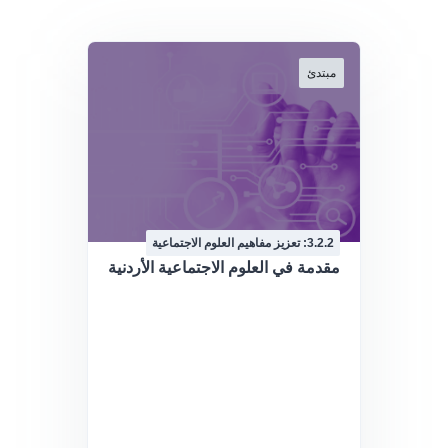
مبتدئ
3.2.2: تعزيز مفاهيم العلوم الاجتماعية
مقدمة في العلوم الاجتماعية الأردنية