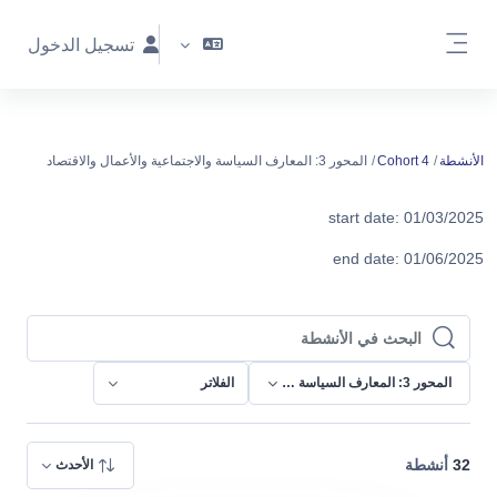
خطى إلى المحتوى الرئيسي
تسجيل الدخول
واجهة جانبية
الأنشطة
Cohort 4
المحور 3: المعارف السياسة والاجتماعية والأعمال والاقتصاد
start date: 01/03/2025
end date: 01/06/2025
البحث في الأنشطة
البحث في الأنشطة
المحور 3: المعارف السياسة والاجتماعية والأعمال والاقتصاد
الفلاتر
32
أنشطة
الأحدث