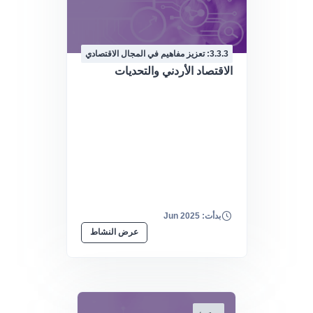
3.3.3: تعزيز مفاهيم في المجال الاقتصادي
الاقتصاد الأردني والتحديات
بدأت: Jun 2025
عرض النشاط