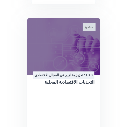
مبتدئ
3.3.3: تعزيز مفاهيم في المجال الاقتصادي
التحديات الاقتصادية المحلية