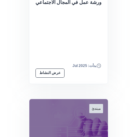
ورشة عمل في المجال الاجتماعي
بدأت: Jul 2025
عرض النشاط
مبتدئ