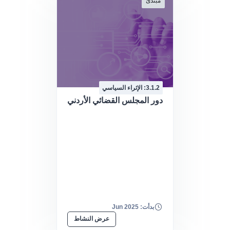
مبتدئ
3.1.2: الإثراء السياسي
دور المجلس القضائي الأردني
بدأت: Jun 2025
عرض النشاط